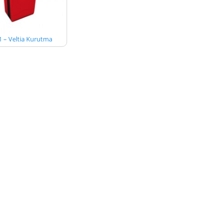
1 – Veltia Kurutma