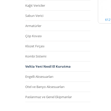
Kağıt Vericiler
Sabun Verici
612
Armatürler
Çöp Kovası
Klozet Fırçası
Kombi Sistemi
Veltia Yeni Nesil El Kurutma
Engelli Aksesuarları
Otel ve Banyo Aksesuarları
Paslanmaz ve Genel Ekipmanlar