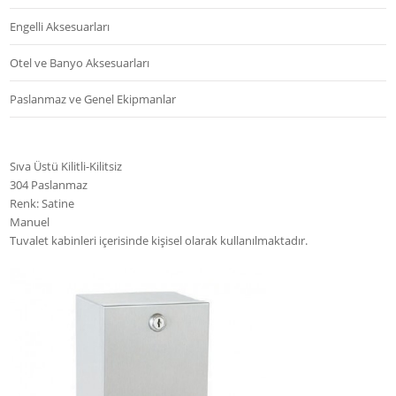
Engelli Aksesuarları
Otel ve Banyo Aksesuarları
Paslanmaz ve Genel Ekipmanlar
Sıva Üstü Kilitli-Kilitsiz
304 Paslanmaz
Renk: Satine
Manuel
Tuvalet kabinleri içerisinde kişisel olarak kullanılmaktadır.